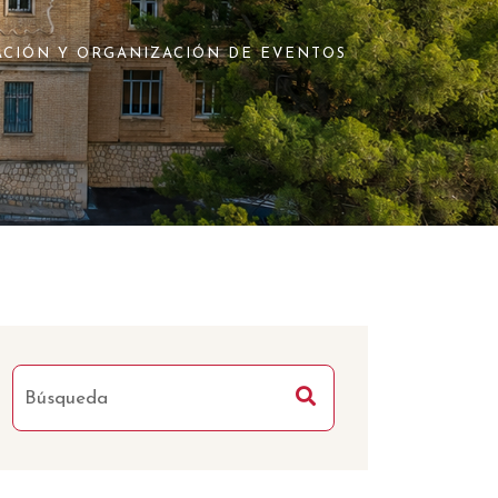
ACIÓN Y ORGANIZACIÓN DE EVENTOS