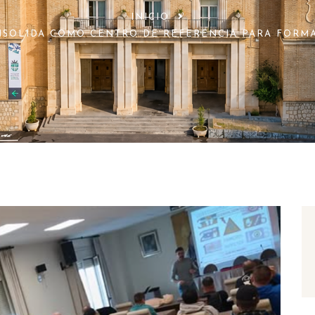
INICIO
NSOLIDA COMO CENTRO DE REFERENCIA PARA FORM