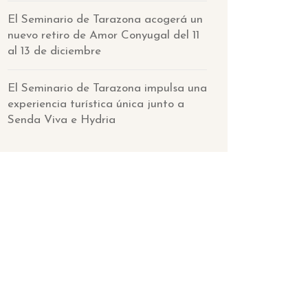
El Seminario de Tarazona acogerá un
nuevo retiro de Amor Conyugal del 11
al 13 de diciembre
El Seminario de Tarazona impulsa una
experiencia turística única junto a
Senda Viva e Hydria