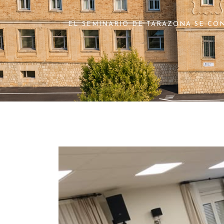
EL SEMINARIO DE TARAZONA SE CO