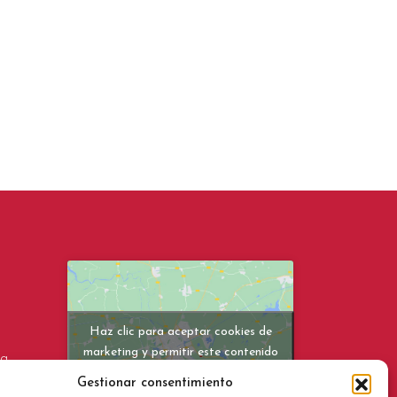
Haz clic para aceptar cookies de
marketing y permitir este contenido
na
Gestionar consentimiento